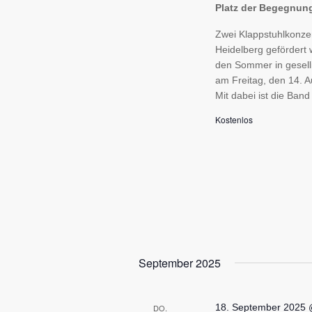
Platz der Begegnu
Zwei Klappstuhlkonzer
Heidelberg gefördert 
den Sommer in gesell
am Freitag, den 14. 
Mit dabei ist die Ban
Kostenlos
September 2025
18. September 2025 
DO.