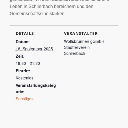
Leben in Schlierbach bereichern und den
Gemeinschaftssinn stärken.
DETAILS
VERANSTALTER
Wolfsbrunnen gGmbH
Datum:
Stadtteilverein
18. September 2025
Schlierbach
Zeit:
18:30 - 21:30
Eintritt:
Kostenlos
Veranstaltungskateg
orie:
Sonstiges