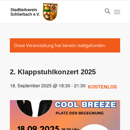
Diese Veranstaltung hat bereits stattgefunden.
2. Klappstuhlkonzert 2025
18. September 2025 @ 18:30
-
21:30
KOSTENLOS