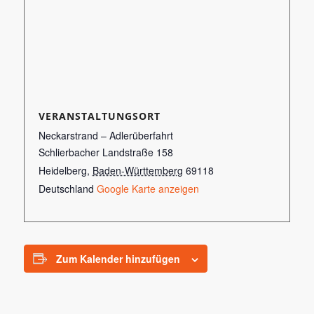
VERANSTALTUNGSORT
Neckarstrand – Adlerüberfahrt
Schlierbacher Landstraße 158
Heidelberg
,
Baden-Württemberg
69118
Deutschland
Google Karte anzeigen
Zum Kalender hinzufügen