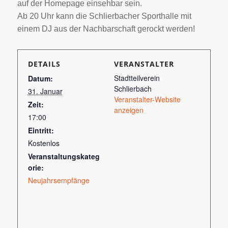
auf der Homepage einsehbar sein.
Ab 20 Uhr kann die Schlierbacher Sporthalle mit
einem DJ aus der Nachbarschaft gerockt werden!
DETAILS
VERANSTALTER
Stadtteilverein
Datum:
Schlierbach
31. Januar
Veranstalter-Website
Zeit:
anzeigen
17:00
Eintritt:
Kostenlos
Veranstaltungskateg
orie:
Neujahrsempfänge