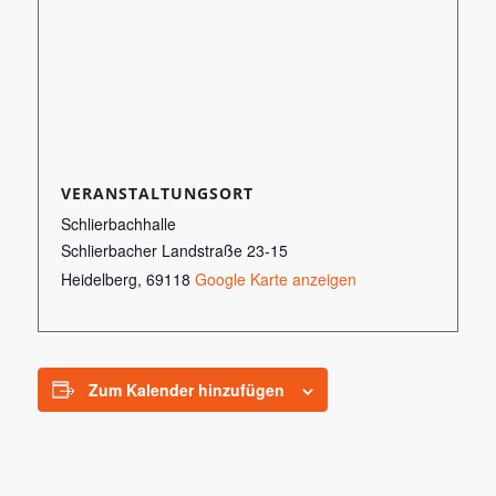
VERANSTALTUNGSORT
Schlierbachhalle
Schlierbacher Landstraße 23-15
Heidelberg
,
69118
Google Karte anzeigen
Zum Kalender hinzufügen