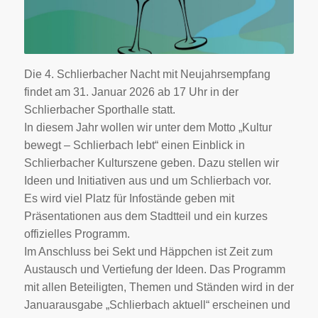
Die 4. Schlierbacher Nacht mit Neujahrsempfang
findet am 31. Januar 2026 ab 17 Uhr in der
Schlierbacher Sporthalle statt.
In diesem Jahr wollen wir unter dem Motto „Kultur
bewegt – Schlierbach lebt“ einen Einblick in
Schlierbacher Kulturszene geben. Dazu stellen wir
Ideen und Initiativen aus und um Schlierbach vor.
Es wird viel Platz für Infostände geben mit
Präsentationen aus dem Stadtteil und ein kurzes
offizielles Programm.
Im Anschluss bei Sekt und Häppchen ist Zeit zum
Austausch und Vertiefung der Ideen. Das Programm
mit allen Beteiligten, Themen und Ständen wird in der
Januarausgabe „Schlierbach aktuell“ erscheinen und