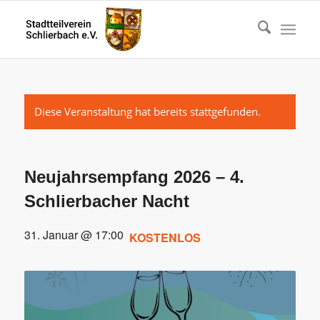
Diese Veranstaltung hat bereits stattgefunden.
Neujahrsempfang 2026 – 4.
Schlierbacher Nacht
31. Januar @ 17:00
KOSTENLOS